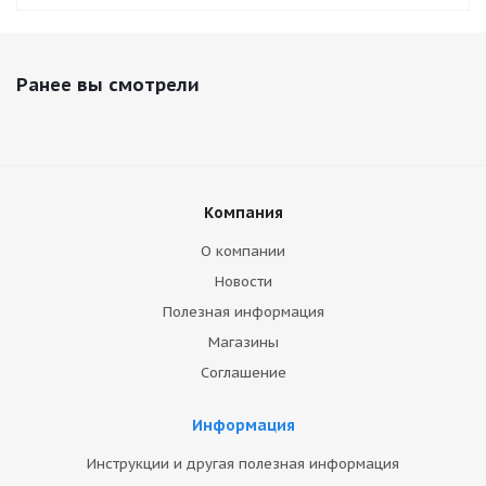
Ранее вы смотрели
Компания
О компании
Новости
Полезная информация
Магазины
Соглашение
Информация
Инструкции и другая полезная информация