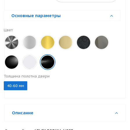
Основные параметры
Цвет
Толщина полотна двери
40-60 мм
Описание