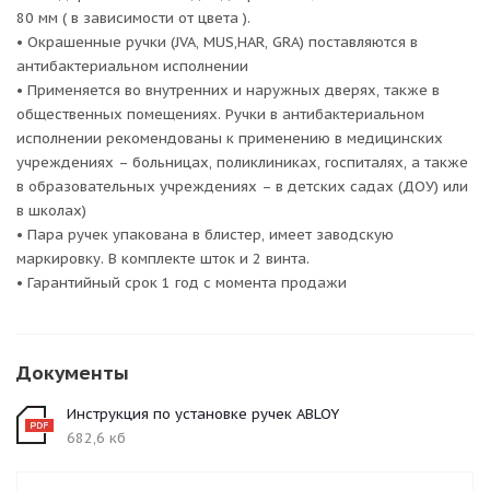
80 мм ( в зависимости от цвета ).
• Окрашенные ручки (JVA, MUS,HAR, GRA) поставляются в
антибактериальном исполнении
• Применяется во внутренних и наружных дверях, также в
общественных помещениях. Ручки в антибактериальном
исполнении рекомендованы к применению в медицинских
учреждениях – больницах, поликлиниках, госпиталях, а также
в образовательных учреждениях – в детских садах (ДОУ) или
в школах)
• Пара ручек упакована в блистер, имеет заводскую
маркировку. В комплекте шток и 2 винта.
• Гарантийный срок 1 год с момента продажи
Документы
Инструкция по установке ручек ABLOY
682,6 кб