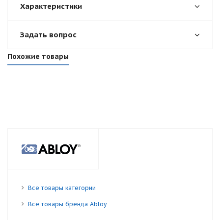
Характеристики
Задать вопрос
Похожие товары
Все товары категории
Все товары бренда Abloy