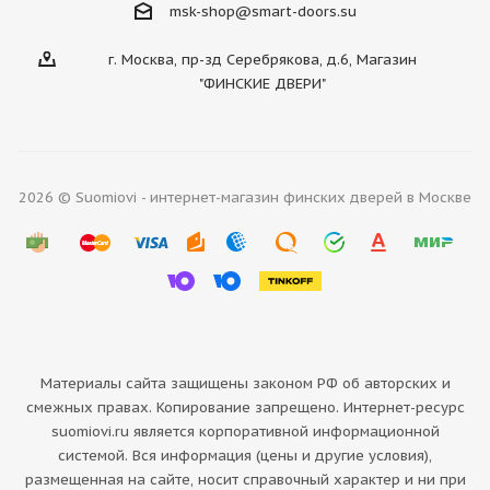
msk-shop@smart-doors.su
г. Москва, пр-зд Серебрякова, д.6, Магазин
"ФИНСКИЕ ДВЕРИ"
2026 © Suomiovi - интернет-магазин финских дверей в Москве
Материалы сайта защищены законом РФ об авторских и
смежных правах. Копирование запрещено. Интернет-ресурс
suomiovi.ru является корпоративной информационной
системой. Вся информация (цены и другие условия),
размещенная на сайте, носит справочный характер и ни при