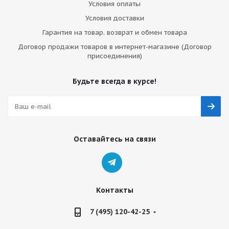
Условия оплаты
Условия доставки
Гарантия на товар. возврат и обмен товара
Договор продажи товаров в интернет-магазине (Договор
присоединения)
Будьте всегда в курсе!
Оставайтесь на связи
Контакты
7 (495) 120-42-25