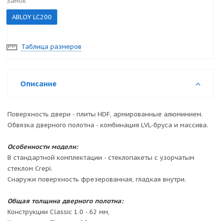
Замок
ABLOY LC200
Таблица размеров
Описание
Поверхность двери - плиты HDF, армированные алюминием.
Обвязка дверного полотна - комбинация LVL-бруса и массива.
Особенности модели:
В стандартной комплектации - стеклопакеты с узорчатым
стеклом Crepi.
Снаружи поверхность фрезерованная, гладкая внутри.
Общая толщина дверного полотна:
Конструкции Classic 1.0 - 62 мм,