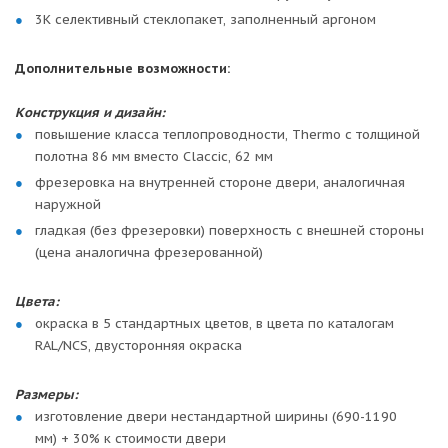
3К селективный стеклопакет, заполненный аргоном
Дополнительные возможности:
Конструкция и дизайн:
повышение класса теплопроводности, Thermo с толщиной
полотна 86 мм вместо Claccic, 62 мм
фрезеровка на внутренней стороне двери, аналогичная
наружной
гладкая (без фрезеровки) поверхность с внешней стороны
(цена аналогична фрезерованной)
Цвета:
окраска в 5 стандартных цветов, в цвета по каталогам
RAL/NCS, двусторонняя окраска
Размеры:
изготовление двери нестандартной ширины (690-1190
мм) + 30% к стоимости двери