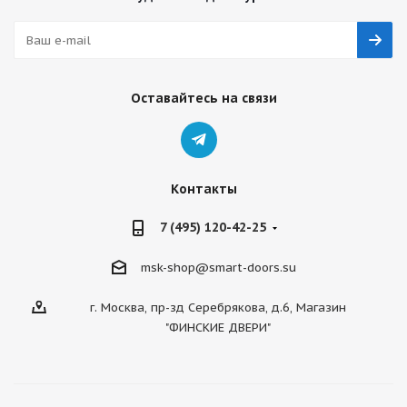
Оставайтесь на связи
Контакты
7 (495) 120-42-25
msk-shop@smart-doors.su
г. Москва, пр-зд Серебрякова, д.6, Магазин
"ФИНСКИЕ ДВЕРИ"