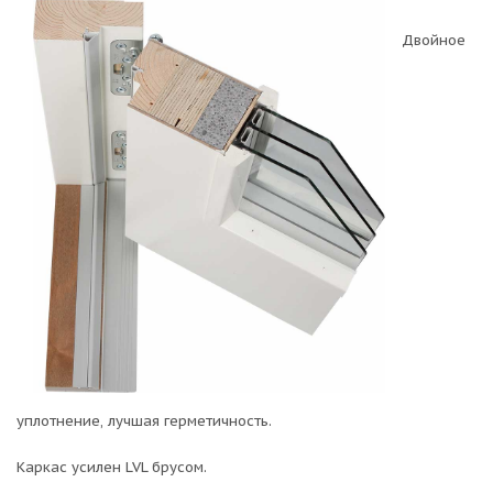
Двойное
уплотнение, лучшая герметичность.
Каркас усилен LVL брусом.