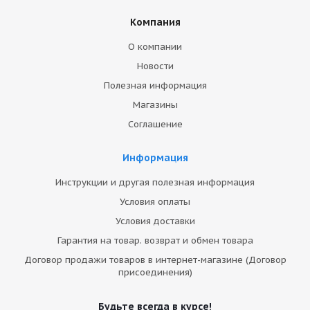
Компания
О компании
Новости
Полезная информация
Магазины
Соглашение
Информация
Инструкции и другая полезная информация
Условия оплаты
Условия доставки
Гарантия на товар. возврат и обмен товара
Договор продажи товаров в интернет-магазине (Договор
присоединения)
Будьте всегда в курсе!