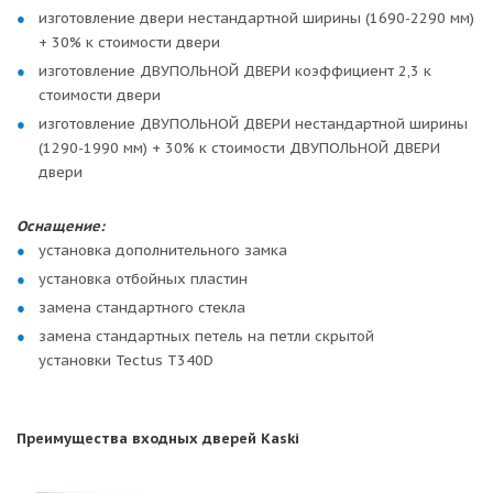
изготовление двери нестандартной ширины (1690-2290 мм)
+ 30% к стоимости двери
изготовление ДВУПОЛЬНОЙ ДВЕРИ коэффициент 2,3 к
стоимости двери
изготовление ДВУПОЛЬНОЙ ДВЕРИ нестандартной ширины
(1290-1990 мм) + 30% к стоимости ДВУПОЛЬНОЙ ДВЕРИ
двери
Оснащение:
установка дополнительного замка
установка отбойных пластин
замена стандартного стекла
замена стандартных петель на петли скрытой
установки Tectus T340D
Преимущества входных дверей Kaski