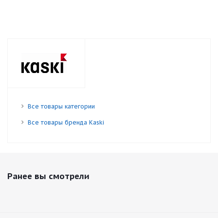
Все товары категории
Все товары бренда Kaski
Ранее вы смотрели