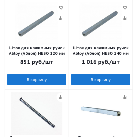
Шток для нажимных ручек
Шток для нажимных ручек
Abloy (Аблой) HESO 120 мм
Abloy (Аблой) HESO 140 мм
851
руб.
/шт
1 016
руб.
/шт
В корзину
В корзину