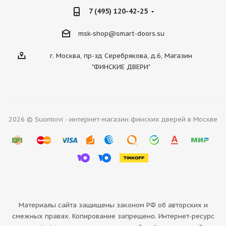
7 (495) 120-42-25
msk-shop@smart-doors.su
г. Москва, пр-зд Серебрякова, д.6, Магазин
"ФИНСКИЕ ДВЕРИ"
2026 © Suomiovi - интернет-магазин финских дверей в Москве
Материалы сайта защищены законом РФ об авторских и
смежных правах. Копирование запрещено. Интернет-ресурс