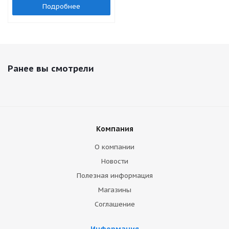
Подробнее
Ранее вы смотрели
Компания
О компании
Новости
Полезная информация
Магазины
Соглашение