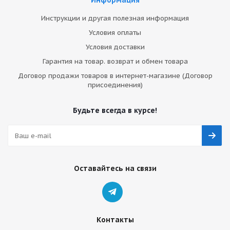
Информация
Инструкции и другая полезная информация
Условия оплаты
Условия доставки
Гарантия на товар. возврат и обмен товара
Договор продажи товаров в интернет-магазине (Договор
присоединения)
Будьте всегда в курсе!
Оставайтесь на связи
Контакты