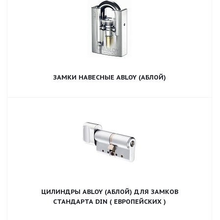
ЗАМКИ НАВЕСНЫЕ ABLOY (АБЛОЙ)
ЦИЛИНДРЫ ABLOY (АБЛОЙ) ДЛЯ ЗАМКОВ
СТАНДАРТА DIN ( ЕВРОПЕЙСКИХ )