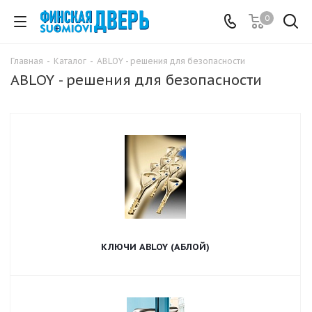
0
Главная
-
Каталог
-
ABLOY - решения для безопасности
ABLOY - решения для безопасности
КЛЮЧИ ABLOY (АБЛОЙ)