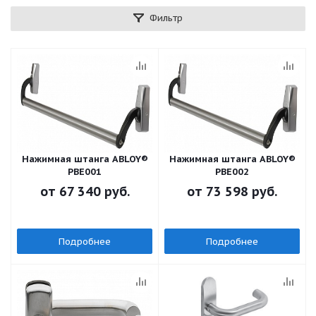
Фильтр
Нажимная штанга ABLOY®
Нажимная штанга ABLOY®
PBE001
PBE002
от
67 340 руб.
от
73 598 руб.
Подробнее
Подробнее