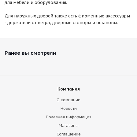
для мебели и оборудования.
Для наружных дверей также есть фирменные аксессуары
- держатели от ветра, дверные стопоры и остановы.
Ранее вы смотрели
Компания
О компании
Новости
Полезная информация
Магазины
Соглашение