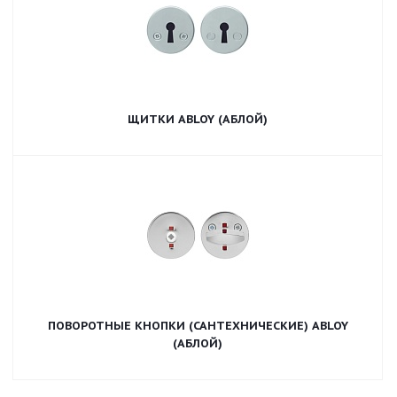
ЩИТКИ ABLOY (АБЛОЙ)
ПОВОРОТНЫЕ КНОПКИ (САНТЕХНИЧЕСКИЕ) ABLOY
(АБЛОЙ)