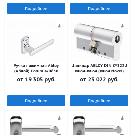
Подробнее
Подробнее
Ручка нажимная Abloy
Цилиндр ABLOY DIN CY322U
(Аблой) Forum 4/0650
ключ-ключ (ключ Novel)
от
19 305 руб.
от
23 022 руб.
Подробнее
Подробнее