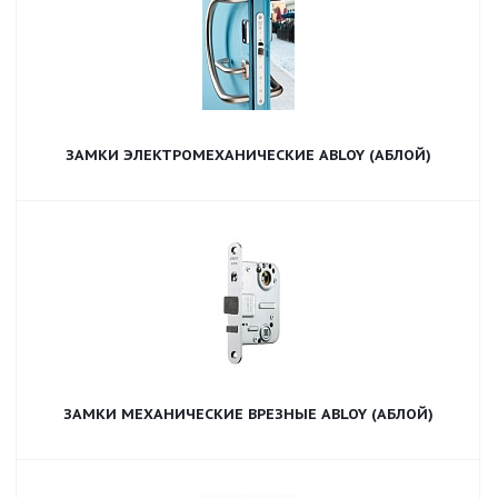
ЗАМКИ ЭЛЕКТРОМЕХАНИЧЕСКИЕ ABLOY (АБЛОЙ)
ЗАМКИ МЕХАНИЧЕСКИЕ ВРЕЗНЫЕ ABLOY (АБЛОЙ)