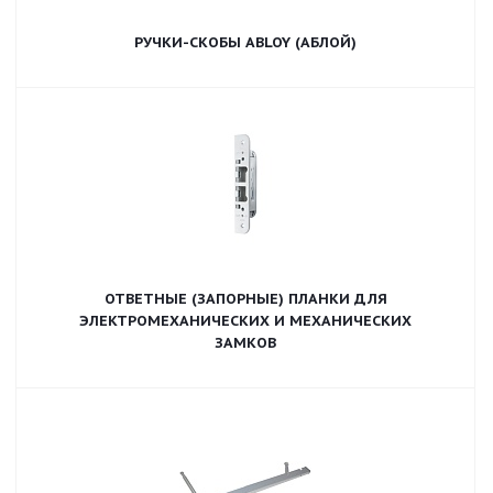
РУЧКИ-СКОБЫ ABLOY (АБЛОЙ)
ОТВЕТНЫЕ (ЗАПОРНЫЕ) ПЛАНКИ ДЛЯ
ЭЛЕКТРОМЕХАНИЧЕСКИХ И МЕХАНИЧЕСКИХ
ЗАМКОВ