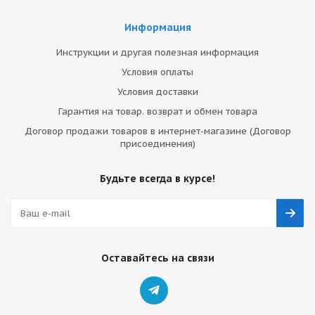
Информация
Инструкции и другая полезная информация
Условия оплаты
Условия доставки
Гарантия на товар. возврат и обмен товара
Договор продажи товаров в интернет-магазине (Договор
присоединения)
Будьте всегда в курсе!
Оставайтесь на связи