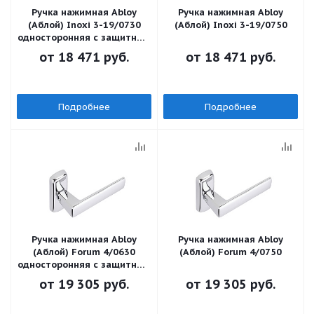
Ручка нажимная Abloy
Ручка нажимная Abloy
(Аблой) Inoxi 3-19/0730
(Аблой) Inoxi 3-19/0750
односторонняя с защитным
щитком снаружи
от
18 471 руб.
от
18 471 руб.
Подробнее
Подробнее
Ручка нажимная Abloy
Ручка нажимная Abloy
(Аблой) Forum 4/0630
(Аблой) Forum 4/0750
односторонняя с защитным
щитком снаружи
от
19 305 руб.
от
19 305 руб.