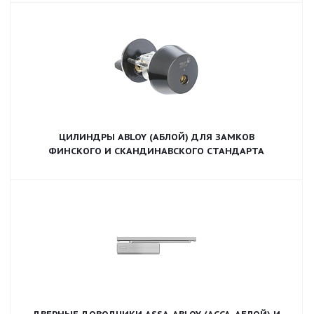
ЦИЛИНДРЫ ABLOY (АБЛОЙ) ДЛЯ ЗАМКОВ
ФИНСКОГО И СКАНДИНАВСКОГО СТАНДАРТА