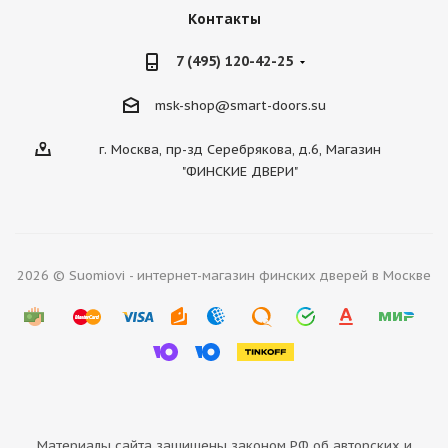
Контакты
7 (495) 120-42-25
msk-shop@smart-doors.su
г. Москва, пр-зд Серебрякова, д.6, Магазин
"ФИНСКИЕ ДВЕРИ"
2026 © Suomiovi - интернет-магазин финских дверей в Москве
Материалы сайта защищены законом РФ об авторских и