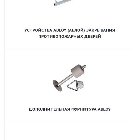
УСТРОЙСТВА ABLOY (АБЛОЙ) ЗАКРЫВАНИЯ
ПРОТИВОПОЖАРНЫХ ДВЕРЕЙ
ДОПОЛНИТЕЛЬНАЯ ФУРНИТУРА ABLOY