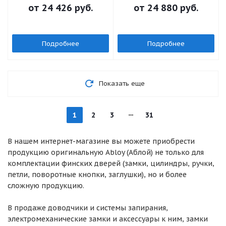
от
24 426 руб.
от
24 880 руб.
Подробнее
Подробнее
Показать еще
1
2
3
31
В нашем интернет-магазине вы можете приобрести
продукцию оригинальную Abloy (Аблой) не только для
комплектации финских дверей (замки, цилиндры, ручки,
петли, поворотные кнопки, заглушки), но и более
сложную продукцию.
В продаже доводчики и системы запирания,
электромеханические замки и аксессуары к ним, замки