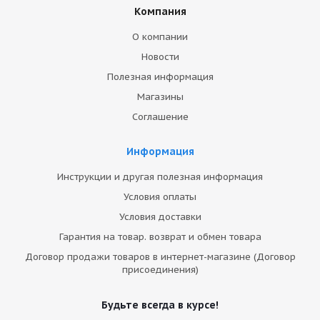
Компания
О компании
Новости
Полезная информация
Магазины
Соглашение
Информация
Инструкции и другая полезная информация
Условия оплаты
Условия доставки
Гарантия на товар. возврат и обмен товара
Договор продажи товаров в интернет-магазине (Договор
присоединения)
Будьте всегда в курсе!