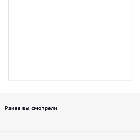
Ранее вы смотрели