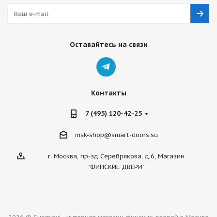
Оставайтесь на связи
Контакты
7 (495) 120-42-25
msk-shop@smart-doors.su
г. Москва, пр-зд Серебрякова, д.6, Магазин
"ФИНСКИЕ ДВЕРИ"