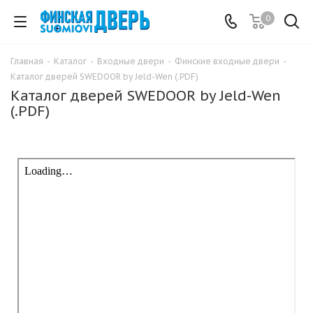
0
Главная
-
Каталог
-
Входные двери
-
Финские входные двери
-
Каталог дверей SWEDOOR by Jeld-Wen (.PDF)
Каталог дверей SWEDOOR by Jeld-Wen
(.PDF)