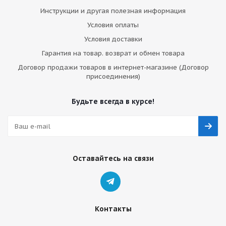
Инструкции и другая полезная информация
Условия оплаты
Условия доставки
Гарантия на товар. возврат и обмен товара
Договор продажи товаров в интернет-магазине (Договор
присоединения)
Будьте всегда в курсе!
Оставайтесь на связи
Контакты