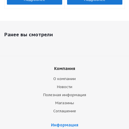
Ранее вы смотрели
Компания
О компании
Новости
Полезная информация
Магазины
Соглашение
Информация