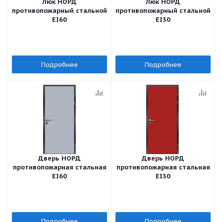
Люк НОРД
Люк НОРД
противопожарный стальной
противопожарный стальной
EI60
EI30
Подробнее
Подробнее
Дверь НОРД
Дверь НОРД
противопожарная стальная
противопожарная стальная
EI60
EI30
Подробнее
Подробнее