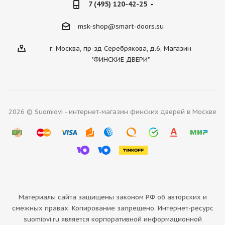
7 (495) 120-42-25
msk-shop@smart-doors.su
г. Москва, пр-зд Серебрякова, д.6, Магазин
"ФИНСКИЕ ДВЕРИ"
2026 © Suomiovi - интернет-магазин финских дверей в Москве
Материалы сайта защищены законом РФ об авторских и
смежных правах. Копирование запрещено. Интернет-ресурс
suomiovi.ru является корпоративной информационной