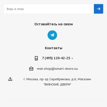
Оставайтесь на связи
Контакты
7 (495) 120-42-25
msk-shop@smart-doors.su
г. Москва, пр-зд Серебрякова, д.6, Магазин
"ФИНСКИЕ ДВЕРИ"