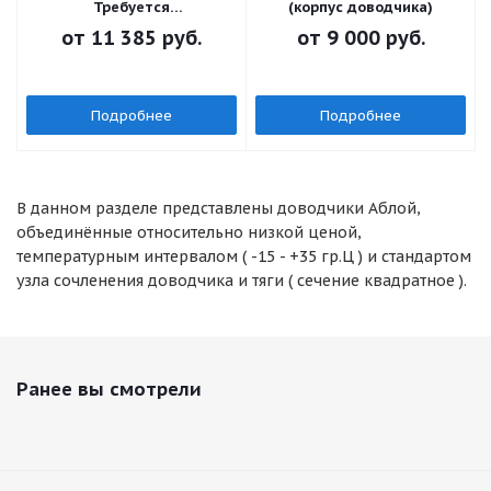
Требуется
(корпус доводчика)
доукомплектация
от
11 385 руб.
от
9 000 руб.
Подробнее
Подробнее
В данном разделе представлены доводчики Аблой,
объединённые относительно низкой ценой,
температурным интервалом ( -15 - +35 гр.Ц ) и стандартом
узла сочленения доводчика и тяги ( сечение квадратное ).
Ранее вы смотрели