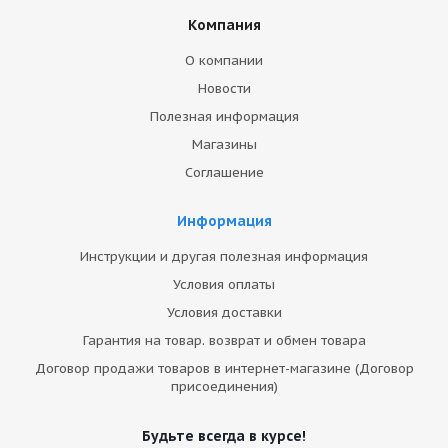
Компания
О компании
Новости
Полезная информация
Магазины
Соглашение
Информация
Инструкции и другая полезная информация
Условия оплаты
Условия доставки
Гарантия на товар. возврат и обмен товара
Договор продажи товаров в интернет-магазине (Договор
присоединения)
Будьте всегда в курсе!