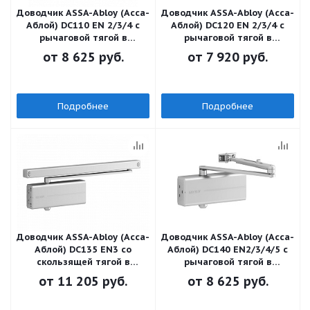
Доводчик ASSA-Abloy (Асса-
Доводчик ASSA-Abloy (Асса-
Аблой) DC110 EN 2/3/4 с
Аблой) DC120 EN 2/3/4 с
рычаговой тягой в
рычаговой тягой в
комплекте
комплекте
от
8 625 руб.
от
7 920 руб.
Подробнее
Подробнее
Доводчик ASSA-Abloy (Асса-
Доводчик ASSA-Abloy (Асса-
Аблой) DC135 EN3 со
Аблой) DC140 EN2/3/4/5 с
скользящей тягой в
рычаговой тягой в
комплекте
комплекте
от
11 205 руб.
от
8 625 руб.