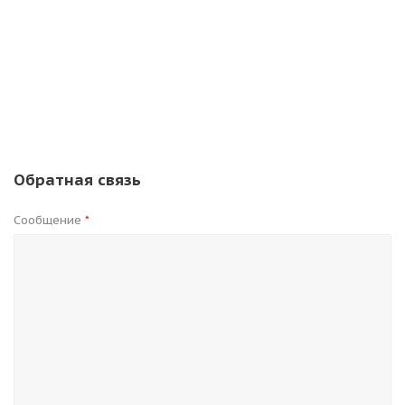
Обратная связь
Сообщение
*