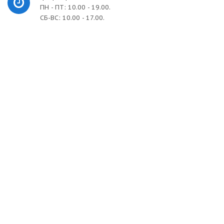
ПН - ПТ: 10.00 - 19.00.
СБ-ВС: 10.00 - 17.00.