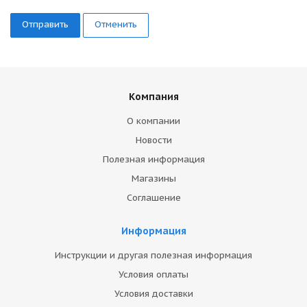
Отменить
Компания
О компании
Новости
Полезная информация
Магазины
Соглашение
Информация
Инструкции и другая полезная информация
Условия оплаты
Условия доставки