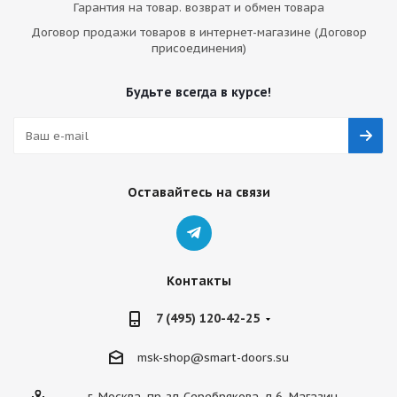
Гарантия на товар. возврат и обмен товара
Договор продажи товаров в интернет-магазине (Договор
присоединения)
Будьте всегда в курсе!
Оставайтесь на связи
Контакты
7 (495) 120-42-25
msk-shop@smart-doors.su
г. Москва, пр-зд Серебрякова, д.6, Магазин