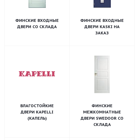
ФИНСКИЕ ВХОДНЫЕ
ФИНСКИЕ ВХОДНЫЕ
ДВЕРИ СО СКЛАДА
ДВЕРИ KASKI НА
ЗАКАЗ
ВЛАГОСТОЙКИЕ
ФИНСКИЕ
ДВЕРИ KAPELLI
МЕЖКОМНАТНЫЕ
(КАПЕЛЬ)
ДВЕРИ SWEDOOR СО
СКЛАДА