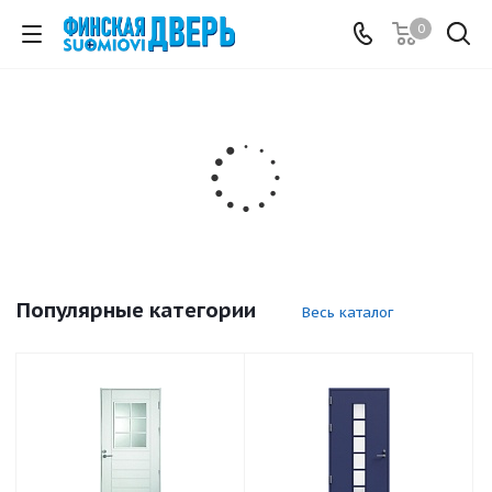
0
Популярные категории
Весь каталог