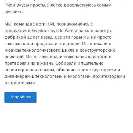
“Мои вкусы просты. Я легко довольствуюсь самым
лучшим”.
Мы, команда Suomi Ovi, познакомились с
продукцией Swedoor by Jeld Wen и начали работу с
фабрикой 12 лет назад. Все эти годы мы не просто
заказывали и продавали эти двери. Мы вникали в
нюансы технологического цикла и конструкторских
решений. Мы выслушивали пожелания клиентов и
претворяли их в жизнь. Собирали и тщательно
анализировали отзывы, общались с конструкторами и
дизайнерами, технологами и экологами, архитекторами
и строителями...
Подробнее