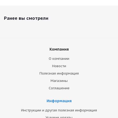
Ранее вы смотрели
Компания
О компании
Новости
Полезная информация
Магазины
Соглашение
Информация
Инструкции и другая полезная информация
Условия оплаты