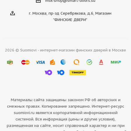
msk-shop@smart-doors.su
г. Москва, пр-зд Серебрякова, д.6, Магазин
"ФИНСКИЕ ДВЕРИ"
2026 © Suomiovi - интернет-магазин финских дверей в Москве
Материалы сайта защищены законом РФ об авторских и
смежных правах. Копирование запрещено. Интернет-ресурс
suomiovi.ru является корпоративной информационной
системой. Вся информация (цены и другие условия),
размещенная на сайте, носит справочный характер и ни при