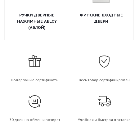
РУЧКИ ДВЕРНЫЕ
ФИНСКИЕ ВХОДНЫЕ
НАЖИМНЫЕ ABLOY
ДВЕРИ
(АБЛОЙ)
Подарочные сертификаты
Весь товар сертифицирован
30 дней на обмен и возврат
Удобная и быстрая доставка