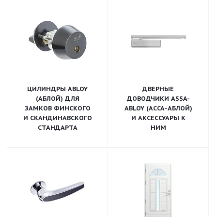
ЦИЛИНДРЫ ABLOY
ДВЕРНЫЕ
(АБЛОЙ) ДЛЯ
ДОВОДЧИКИ ASSA-
ЗАМКОВ ФИНСКОГО
ABLOY (АССА-АБЛОЙ)
И СКАНДИНАВСКОГО
И АКСЕССУАРЫ К
СТАНДАРТА
НИМ