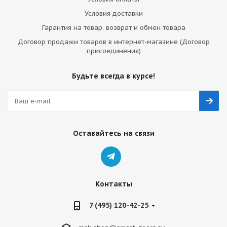
Условия доставки
Гарантия на товар. возврат и обмен товара
Договор продажи товаров в интернет-магазине (Договор
присоединения)
Будьте всегда в курсе!
Оставайтесь на связи
Контакты
7 (495) 120-42-25