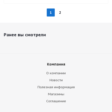
1
2
Ранее вы смотрели
Компания
О компании
Новости
Полезная информация
Магазины
Соглашение