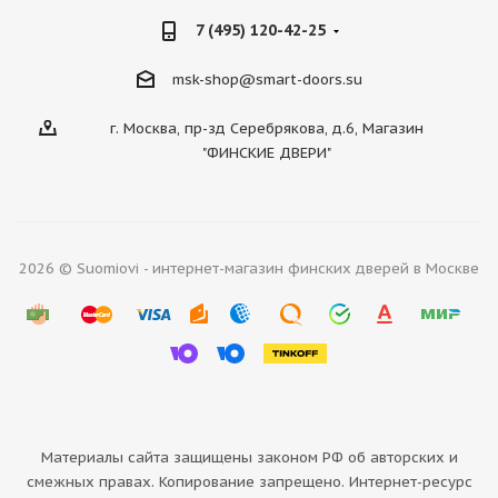
7 (495) 120-42-25
msk-shop@smart-doors.su
г. Москва, пр-зд Серебрякова, д.6, Магазин
"ФИНСКИЕ ДВЕРИ"
2026 © Suomiovi - интернет-магазин финских дверей в Москве
Материалы сайта защищены законом РФ об авторских и
смежных правах. Копирование запрещено. Интернет-ресурс