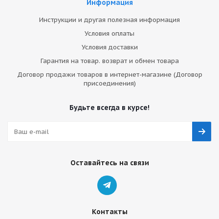
Информация
Инструкции и другая полезная информация
Условия оплаты
Условия доставки
Гарантия на товар. возврат и обмен товара
Договор продажи товаров в интернет-магазине (Договор
присоединения)
Будьте всегда в курсе!
Оставайтесь на связи
Контакты