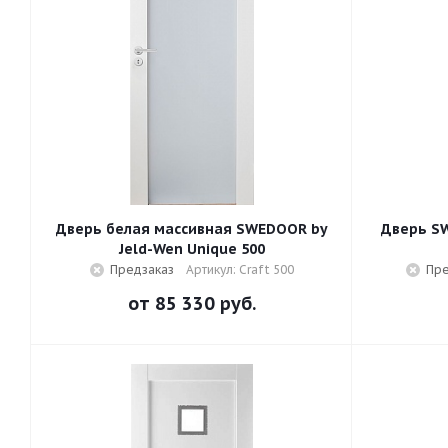
Дверь белая массивная SWEDOOR by
Дверь SW
Jeld-Wen Unique 500
Предзаказ
Артикул: Craft 500
Пре
от
85 330 руб.