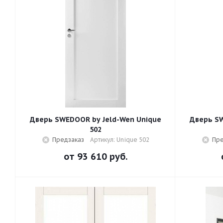
Дверь SWEDOOR by Jeld-Wen Unique
Дверь SW
502
Предзаказ
Артикул: Unique 502
Пре
от
93 610 руб.