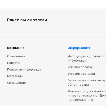
Ранее вы смотрели
Компания
Информация
О компании
Инструкции и другая по
информация
Новости
Условия оплаты
Полезная информация
Условия доставки
Магазины
Гарантия на товар. возвр
Соглашение
обмен товара
Договор продажи товар
интернет-магазине (Дог
присоединения)