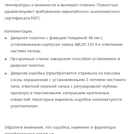
температуры и влажности и выглядят отлично. Полностью
удовлетворяют требованиям европейского экологического
сертификата PEFC.
Комплектация:
Дверное полотно с фальцем толщиной 40 мм с
установленным корпусом замка ABLOY 2014 и ответными
частями петель.
Прозрачные стекла заводским способом установлено в
дверное полотно.
Дверная коробка (приобретается отдельно) из массива
сосны окрашенная с установленными 2 петлями листового
типа, ответной планкой замка с регулировкой глубины
притвора и пластиковыми заглушками крепежных
отверстий. Некоторые варианты коробок комплектуются
уплотнителем.
Обратите внимание, что коробка, наличник и фурнитура
приобретаются отдельно.