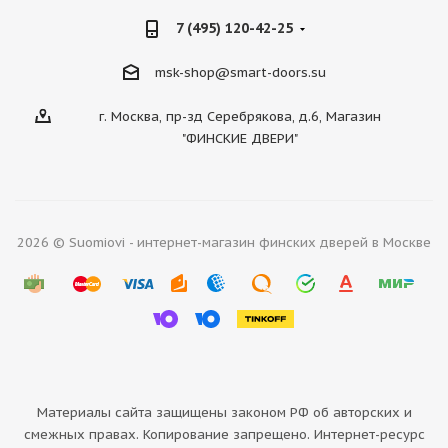
7 (495) 120-42-25
msk-shop@smart-doors.su
г. Москва, пр-зд Серебрякова, д.6, Магазин
"ФИНСКИЕ ДВЕРИ"
2026 © Suomiovi - интернет-магазин финских дверей в Москве
Материалы сайта защищены законом РФ об авторских и
смежных правах. Копирование запрещено. Интернет-ресурс