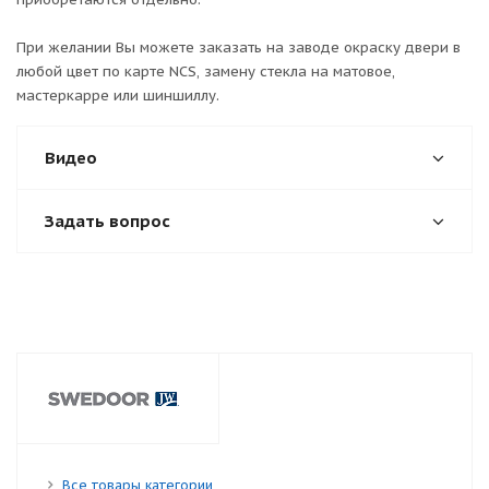
При желании Вы можете заказать на заводе окраску двери в
любой цвет по карте NCS, замену стекла на матовое,
мастеркарре или шиншиллу.
Видео
Задать вопрос
Все товары категории