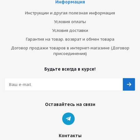
Информация
Инструкции и другая полезная информация
Условия оплаты
Условия доставки
Гарантия на товар. возврат и обмен товара
Договор продажи товаров в интернет-магазине (Договор
присоединения)
Будьте всегда в курсе!
Оставайтесь на связи
Контакты