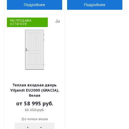
Подробнее
Подробнее
РАСПРОДАЖА
ОСТАТКОВ
Теплая входная дверь
Viljandi EU2000 (GRACIA),
белая
от
58 995 руб.
65 550 руб.
До конца акции