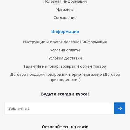
Полезная информация
Магазины
Соглашение
Информация
Инструкции и другая полезная информация
Условия оплаты
Условия доставки
Гарантия на товар. возврат и обмен товара
Договор продажи товаров в интернет-магазине (Договор
присоединения)
Будьте всегда в курсе!
Оставайтесь на связи