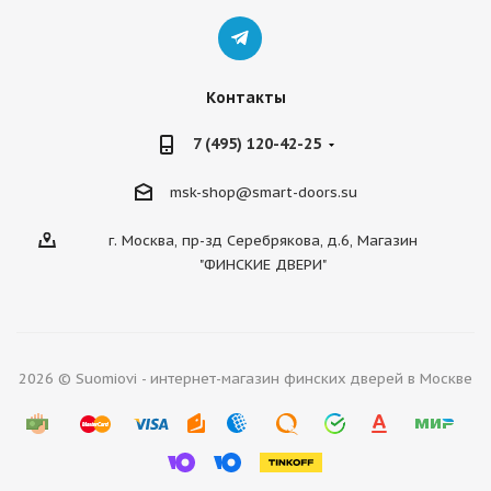
Контакты
7 (495) 120-42-25
msk-shop@smart-doors.su
г. Москва, пр-зд Серебрякова, д.6, Магазин
"ФИНСКИЕ ДВЕРИ"
2026 © Suomiovi - интернет-магазин финских дверей в Москве