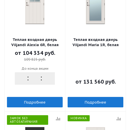
Теплая входная дверь
Теплая входная дверь
Viljandi Alexia 6R, белая
Viljandi Maria 1R, белая
от
104 334 руб.
109 825 руб.
До конца акции
от
131 560 руб.
Подробнее
Подробнее
ЗАМОК БЕЗ
НОВИНКА
АВТОЗАПИРАНИЯ