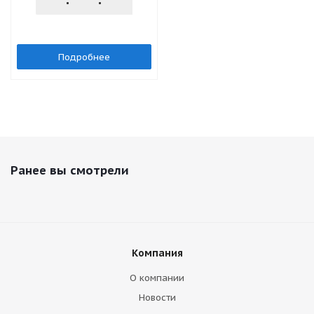
Подробнее
Ранее вы смотрели
Компания
О компании
Новости