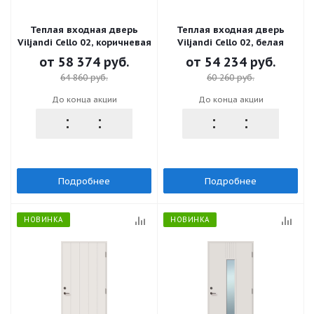
Теплая входная дверь
Теплая входная дверь
Viljandi Cello 02, коричневая
Viljandi Cello 02, белая
от
58 374 руб.
от
54 234 руб.
64 860 руб.
60 260 руб.
До конца акции
До конца акции
Подробнее
Подробнее
НОВИНКА
НОВИНКА