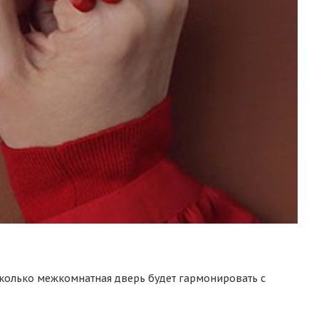
сколько межкомнатная дверь будет гармонировать с