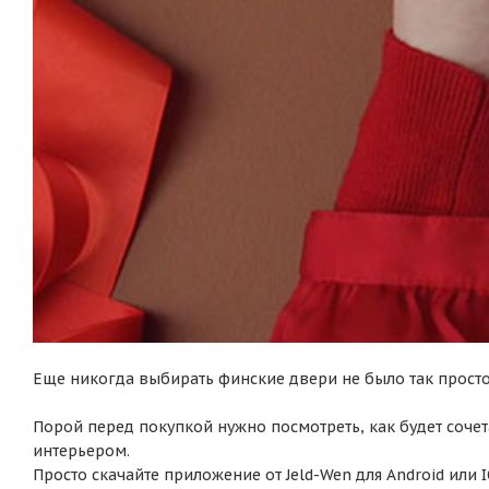
Еще никогда выбирать финские двери не было так просто
Порой перед покупкой нужно посмотреть, как будет соче
интерьером.
Просто скачайте приложение от Jeld-Wen для Android или 