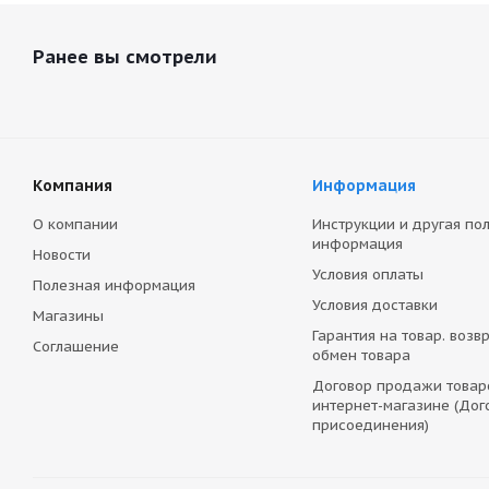
Ранее вы смотрели
Компания
Информация
О компании
Инструкции и другая по
информация
Новости
Условия оплаты
Полезная информация
Условия доставки
Магазины
Гарантия на товар. возвр
Соглашение
обмен товара
Договор продажи товар
интернет-магазине (Дог
присоединения)