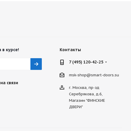
 в курсе!
Контакты
7 (495) 120-42-25
msk-shop@smart-doors.su
на связи
г. Москва, пр-зд
Серебрякова, д.6,
Магазин "ФИНСКИЕ
ДВЕРИ"