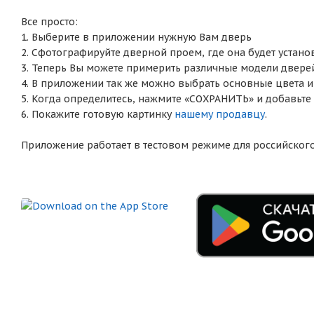
Все просто:
1. Выберите в приложении нужную Вам дверь
2. Сфотографируйте дверной проем, где она будет устано
3. Теперь Вы можете примерить различные модели двере
4. В приложении так же можно выбрать основные цвета и
5. Когда определитесь, нажмите «СОХРАНИТЬ» и добавьте
6. Покажите готовую картинку
нашему продавцу
.
Приложение работает в тестовом режиме для российского 