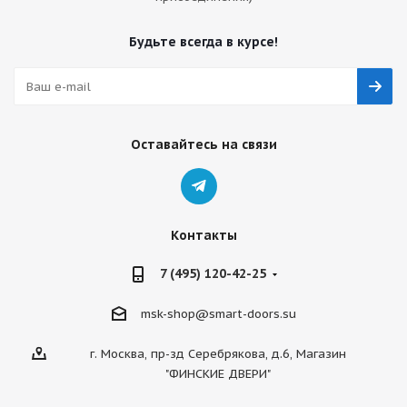
Будьте всегда в курсе!
Оставайтесь на связи
Контакты
7 (495) 120-42-25
msk-shop@smart-doors.su
г. Москва, пр-зд Серебрякова, д.6, Магазин
"ФИНСКИЕ ДВЕРИ"