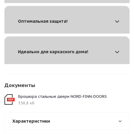
Оптимальная защита!
Идеально для каркасного дома!
Документы
Брошюра стальные двери NORD-FINN-DOORS
358,8 кб
Характеристики