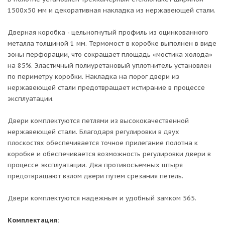
1500х50 мм и декоративная накладка из нержавеющей стали.
Дверная коробка - цельногнутый профиль из оцинкованного
металла толщиной 1 мм. Термомост в коробке выполнен в виде
зоны перфорации, что сокращает площадь «мостика холода»
на 85%. Эластичный полиуретановый уплотнитель установлен
по периметру коробки. Накладка на порог двери из
нержавеющей стали предотвращает истирание в процессе
эксплуатации.
Двери комплектуются петлями из высококачественной
нержавеющей стали. Благодаря регулировки в двух
плоскостях обеспечивается точное прилегание полотна к
коробке и обеспечивается возможность регулировки двери в
процессе эксплуатации. Два противосъемных штыря
предотвращают взлом двери путем срезания петель.
Двери комплектуются надежным и удобный замком 565.
Комплектация: