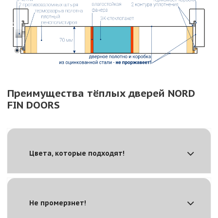
Преимущества тёплых дверей NORD
FIN DOORS
Цвета, которые подходят!
Не промерзнет!