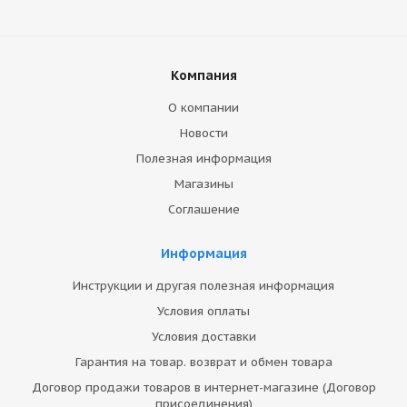
Компания
О компании
Новости
Полезная информация
Магазины
Соглашение
Информация
Инструкции и другая полезная информация
Условия оплаты
Условия доставки
Гарантия на товар. возврат и обмен товара
Договор продажи товаров в интернет-магазине (Договор
присоединения)