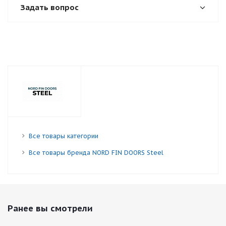
Задать вопрос
Все товары категории
Все товары бренда NORD FIN DOORS Steel
Ранее вы смотрели