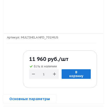
Артикул:
MULTIHELA NFD_701MUS
11 960
руб.
/шт
Есть в наличии
В
корзину
Основные параметры