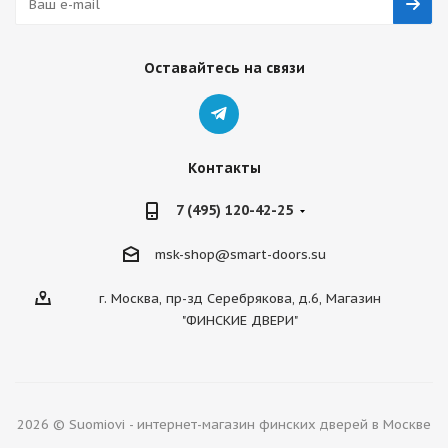
Оставайтесь на связи
Контакты
7 (495) 120-42-25
msk-shop@smart-doors.su
г. Москва, пр-зд Серебрякова, д.6, Магазин
"ФИНСКИЕ ДВЕРИ"
2026 © Suomiovi - интернет-магазин финских дверей в Москве