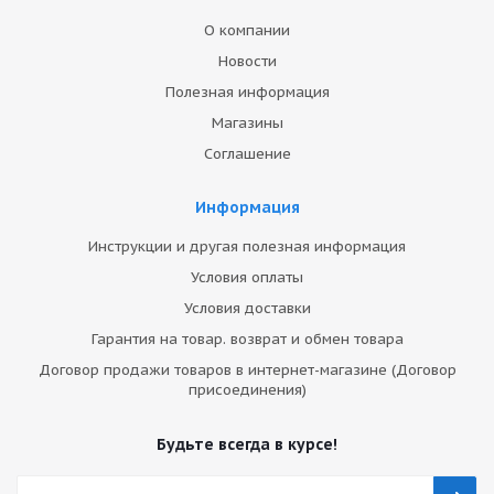
О компании
Новости
Полезная информация
Магазины
Соглашение
Информация
Инструкции и другая полезная информация
Условия оплаты
Условия доставки
Гарантия на товар. возврат и обмен товара
Договор продажи товаров в интернет-магазине (Договор
присоединения)
Будьте всегда в курсе!