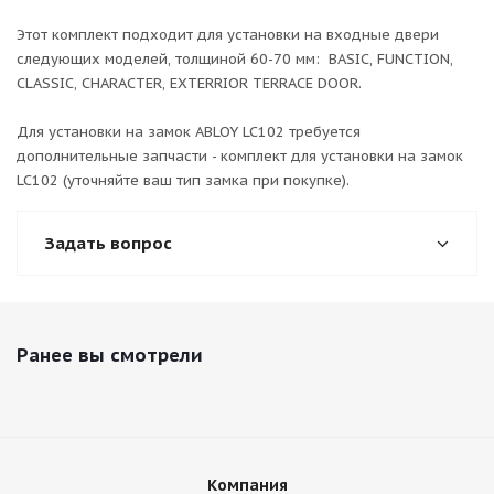
Этот комплект подходит для установки на входные двери
следующих моделей, толщиной 60-70 мм: BASIC, FUNCTION,
CLASSIC, CHARACTER, EXTERRIOR TERRACE DOOR.
Для установки на замок ABLOY LC102 требуется
дополнительные запчасти - комплект для установки на замок
LC102 (уточняйте ваш тип замка при покупке).
Задать вопрос
Ранее вы смотрели
Компания