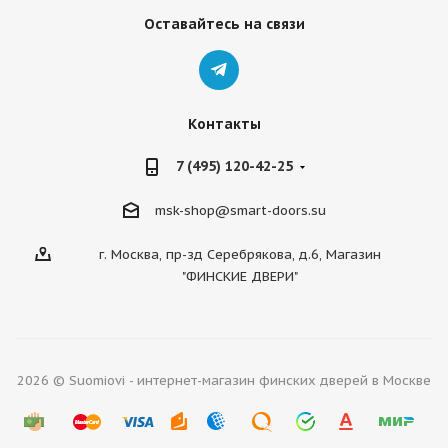
Оставайтесь на связи
Контакты
7 (495) 120-42-25
msk-shop@smart-doors.su
г. Москва, пр-зд Серебрякова, д.6, Магазин
"ФИНСКИЕ ДВЕРИ"
2026 © Suomiovi - интернет-магазин финских дверей в Москве