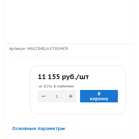
Артикул:
MULTIHELA E701MCR
11 155
руб.
/шт
Есть в наличии
В
корзину
Основные параметры