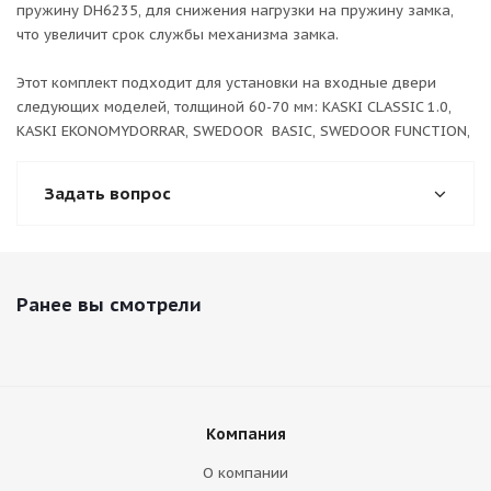
пружину DH6235, для снижения нагрузки на пружину замка,
что увеличит срок службы механизма замка.
Этот комплект подходит для установки на входные двери
следующих моделей, толщиной 60-70 мм: KASKI CLASSIC 1.0,
KASKI EKONOMYDORRAR, SWEDOOR BASIC, SWEDOOR FUNCTION,
Задать вопрос
Ранее вы смотрели
Компания
О компании