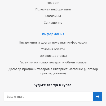
Новости
Полезная информация
Магазины
Соглашение
Информация
Инструкции и другая полезная информация
Условия оплаты
Условия доставки
Гарантия на товар. возврат и обмен товара
Договор продажи товаров в интернет-магазине (Договор
присоединения)
Будьте всегда в курсе!