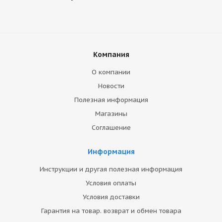
Компания
О компании
Новости
Полезная информация
Магазины
Соглашение
Информация
Инструкции и другая полезная информация
Условия оплаты
Условия доставки
Гарантия на товар. возврат и обмен товара