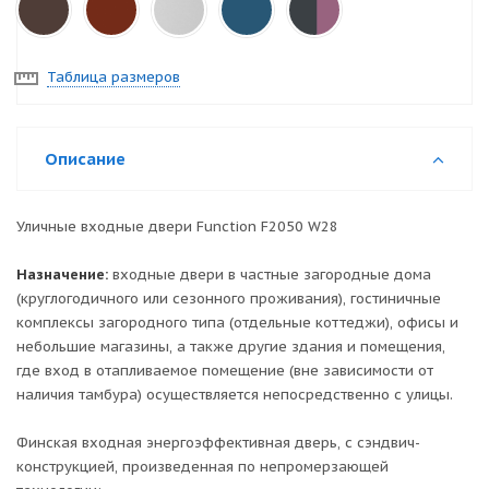
Таблица размеров
Описание
Уличные входные двери Function F2050 W28
Назначение:
входные двери в частные загородные дома
(круглогодичного или сезонного проживания), гостиничные
комплексы загородного типа (отдельные коттеджи), офисы и
небольшие магазины, а также другие здания и помещения,
где вход в отапливаемое помещение (вне зависимости от
наличия тамбура) осуществляется непосредственно с улицы.
Финская входная энергоэффективная дверь, с сэндвич-
конструкцией, произведенная по непромерзающей