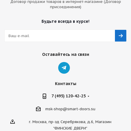
Договор продажи товаров в интернет-магазине (Договор
присоединения)
Будьте всегда в курсе!
Оставайтесь на связи
Контакты
7 (495) 120-42-25
msk-shop@smart-doors.su
г. Москва, пр-зд Серебрякова, д.6, Магазин
"ФИНСКИЕ ДВЕРИ"