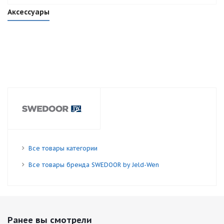
Аксессуары
Все товары категории
Все товары бренда SWEDOOR by Jeld-Wen
Ранее вы смотрели