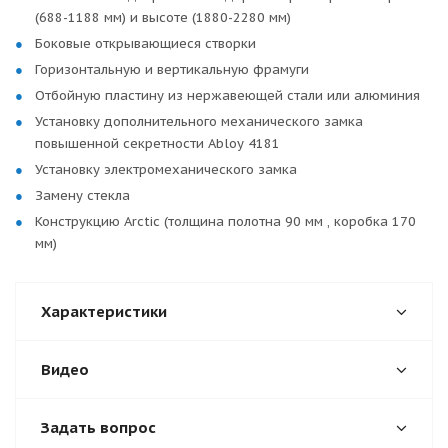
(688-1188 мм) и высоте (1880-2280 мм)
Боковые открывающиеся створки
Горизонтальную и вертикальную фрамуги
Отбойную пластину из нержавеющей стали или алюминия
Установку дополнительного механического замка
повышенной секретности Abloy 4181
Установку электромеханического замка
Замену стекла
Конструкцию Arctic (толщина полотна 90 мм , коробка 170
мм)
Характеристики
Видео
Задать вопрос