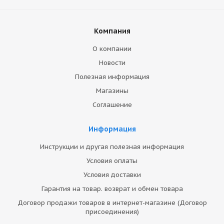
Компания
О компании
Новости
Полезная информация
Магазины
Соглашение
Информация
Инструкции и другая полезная информация
Условия оплаты
Условия доставки
Гарантия на товар. возврат и обмен товара
Договор продажи товаров в интернет-магазине (Договор
присоединения)