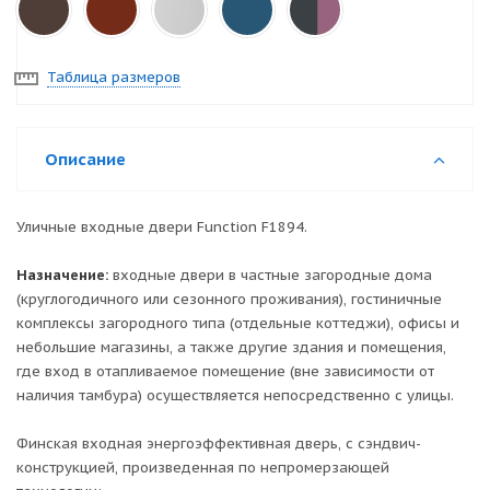
Таблица размеров
Описание
Уличные входные двери Function F1894.
Назначение:
входные двери в частные загородные дома
(круглогодичного или сезонного проживания), гостиничные
комплексы загородного типа (отдельные коттеджи), офисы и
небольшие магазины, а также другие здания и помещения,
где вход в отапливаемое помещение (вне зависимости от
наличия тамбура) осуществляется непосредственно с улицы.
Финская входная энергоэффективная дверь, с сэндвич-
конструкцией, произведенная по непромерзающей