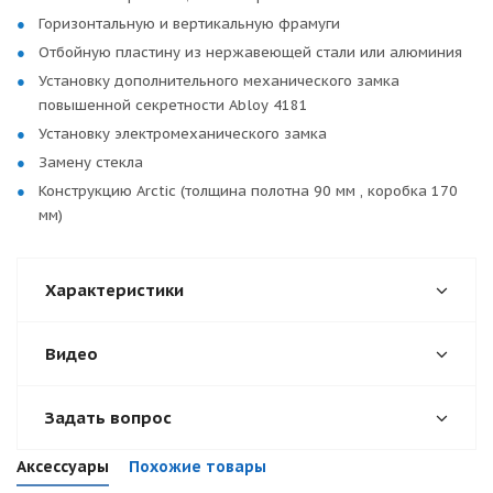
Горизонтальную и вертикальную фрамуги
Отбойную пластину из нержавеющей стали или алюминия
Установку дополнительного механического замка
повышенной секретности Abloy 4181
Установку электромеханического замка
Замену стекла
Конструкцию Arctic (толщина полотна 90 мм , коробка 170
мм)
Характеристики
Видео
Задать вопрос
Аксессуары
Похожие товары