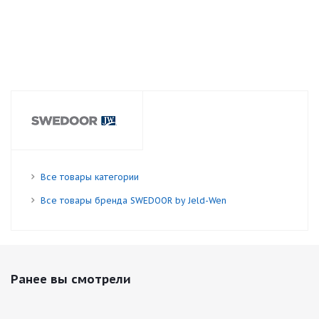
Все товары категории
Все товары бренда SWEDOOR by Jeld-Wen
Ранее вы смотрели