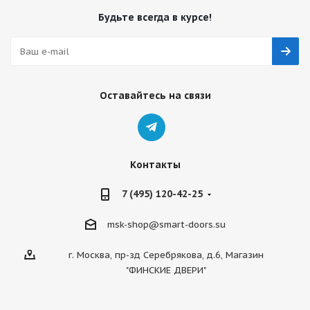
Будьте всегда в курсе!
Оставайтесь на связи
Контакты
7 (495) 120-42-25
msk-shop@smart-doors.su
г. Москва, пр-зд Серебрякова, д.6, Магазин
"ФИНСКИЕ ДВЕРИ"