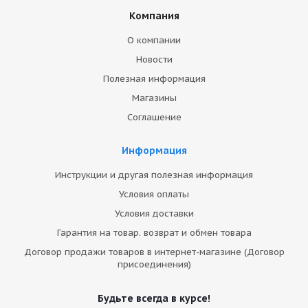
Компания
О компании
Новости
Полезная информация
Магазины
Соглашение
Информация
Инструкции и другая полезная информация
Условия оплаты
Условия доставки
Гарантия на товар. возврат и обмен товара
Договор продажи товаров в интернет-магазине (Договор
присоединения)
Будьте всегда в курсе!