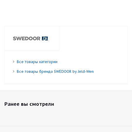
Все товары категории
Все товары бренда SWEDOOR by Jeld-Wen
Ранее вы смотрели