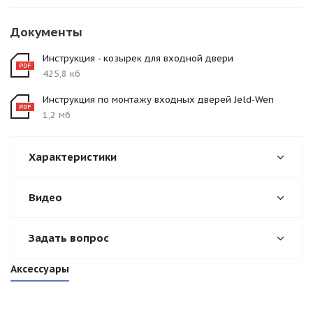
Документы
Инструкция - козырек для входной двери
425,8 кб
Инструкция по монтажу входных дверей Jeld-Wen
1,2 мб
Характеристики
Видео
Задать вопрос
Аксессуары