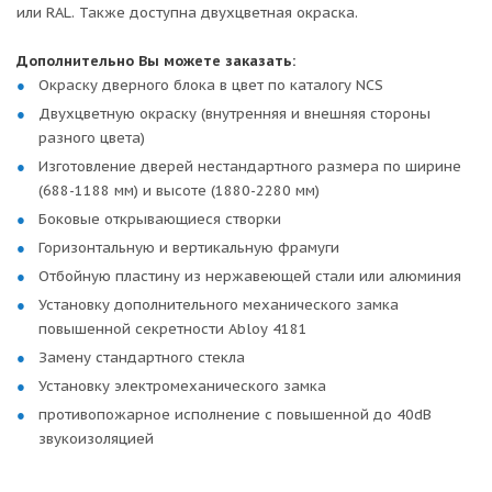
или RAL. Также доступна двухцветная окраска.
Дополнительно Вы можете заказать:
Окраску дверного блока в цвет по каталогу NCS
Двухцветную окраску (внутренняя и внешняя стороны
разного цвета)
Изготовление дверей нестандартного размера по ширине
(688-1188 мм) и высоте (1880-2280 мм)
Боковые открывающиеся створки
Горизонтальную и вертикальную фрамуги
Отбойную пластину из нержавеющей стали или алюминия
Установку дополнительного механического замка
повышенной секретности Abloy 4181
Замену стандартного стекла
Установку электромеханического замка
противопожарное исполнение с повышенной до 40dB
звукоизоляцией