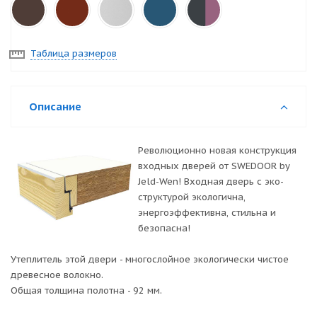
Таблица размеров
Описание
Революционно новая конструкция
входных дверей от SWEDOOR by
Jeld-Wen! Входная дверь с эко-
структурой экологична,
энергоэффективна, стильна и
безопасна!
Утеплитель этой двери - многослойное экологически чистое
древесное волокно.
Общая толщина полотна - 92 мм.