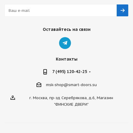
Оставайтесь на связи
Контакты
7 (495) 120-42-25
msk-shop@smart-doors.su
г. Москва, пр-зд Серебрякова, д.6, Магазин
"ФИНСКИЕ ДВЕРИ"