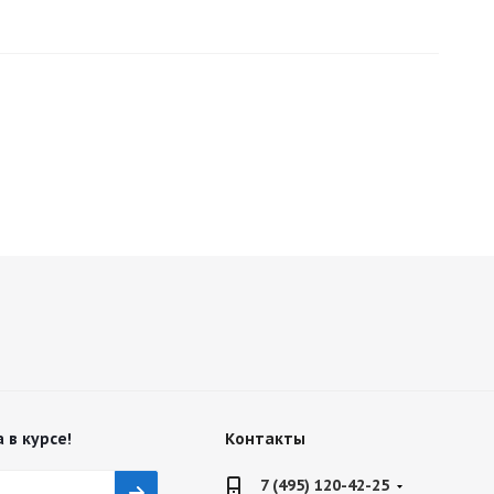
 в курсе!
Контакты
7 (495) 120-42-25