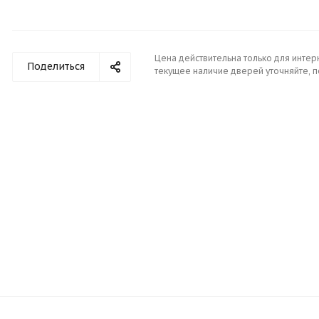
Цена действительна только для интер
Поделиться
текущее наличие дверей уточняйте, 