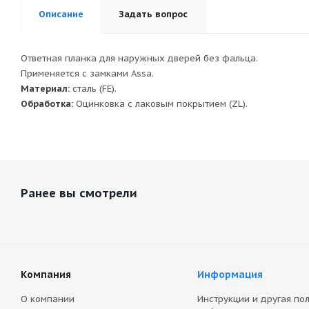
Описание
Задать вопрос
Ответная планка для наружных дверей без фальца.
Применяется с замками Assa.
Материал:
сталь (FE).
Обработка:
Оцинковка с лаковым покрытием (ZL).
Ранее вы смотрели
Компания
Информация
О компании
Инструкции и другая по