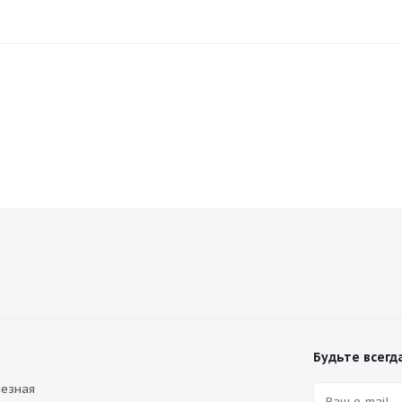
Будьте всегда
лезная