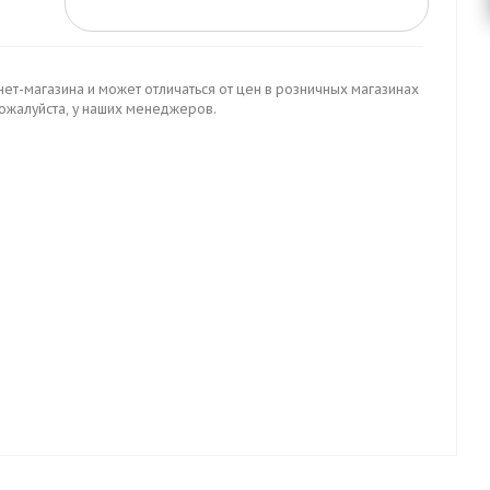
нет-магазина и может отличаться от цен в розничных магазинах
пожалуйста, у наших менеджеров.