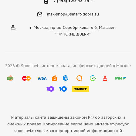
7 (495) 120-42-25
msk-shop@smart-doors.su
г. Москва, пр-зд Серебрякова, д.6, Магазин
"ФИНСКИЕ ДВЕРИ"
2026 © Suomiovi - интернет-магазин финских дверей в Москве
Материалы сайта защищены законом РФ об авторских и
смежных правах. Копирование запрещено. Интернет-ресурс
suomiovi.ru является корпоративной информационной