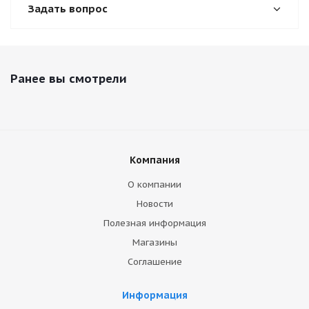
Задать вопрос
Ранее вы смотрели
Компания
О компании
Новости
Полезная информация
Магазины
Соглашение
Информация