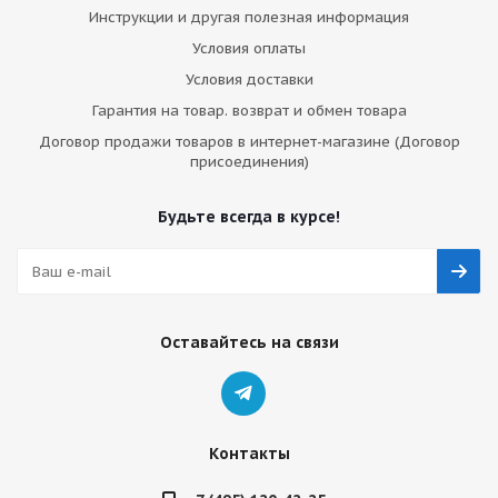
Инструкции и другая полезная информация
Условия оплаты
Условия доставки
Гарантия на товар. возврат и обмен товара
Договор продажи товаров в интернет-магазине (Договор
присоединения)
Будьте всегда в курсе!
Оставайтесь на связи
Контакты