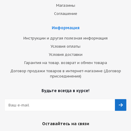
Магазины
Соглашение
Информация
Инструкции и другая полезная информация
Условия оплаты
Условия доставки
Гарантия на товар. возврат и обмен товара
Договор продажи товаров в интернет-магазине (Договор
присоединения)
Будьте всегда в курсе!
Оставайтесь на связи