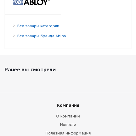
Все товары категории
Все товары бренда Abloy
Ранее вы смотрели
Компания
О компании
Новости
Полезная информация