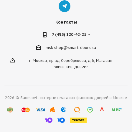
Контакты
7 (495) 120-42-25
msk-shop@smart-doors.su
г. Москва, пр-зд Серебрякова, д.6, Магазин
"ФИНСКИЕ ДВЕРИ"
2026 © Suomiovi - интернет-магазин финских дверей в Москве