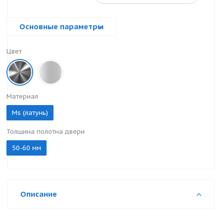
Основные параметры
Цвет
Материал
Ms (латунь)
Толщина полотна двери
50-60 мм
Описание