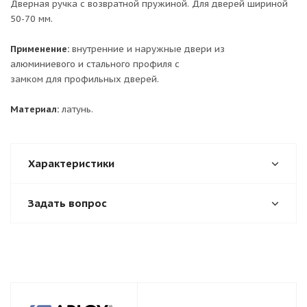
Дверная ручка с возвратной пружиной. Для дверей шириной
50-70 мм.
Применение:
внутренние и наружные двери из
алюминиевого и стального профиля с
замком для профильных дверей.
Материал:
латунь.
Характеристики
Задать вопрос