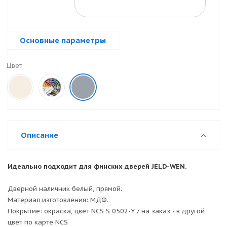
Основные параметры
Цвет
Описание
Идеально подходит для финских дверей JELD-WEN.
Дверной наличник белый, прямой.
Материал изготовления: МДФ.
Покрытие: окраска, цвет NCS S 0502-Y / на заказ - в другой
цвет по карте NCS