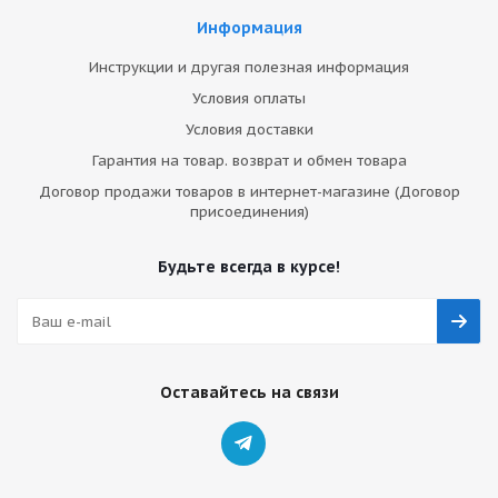
Информация
Инструкции и другая полезная информация
Условия оплаты
Условия доставки
Гарантия на товар. возврат и обмен товара
Договор продажи товаров в интернет-магазине (Договор
присоединения)
Будьте всегда в курсе!
Оставайтесь на связи