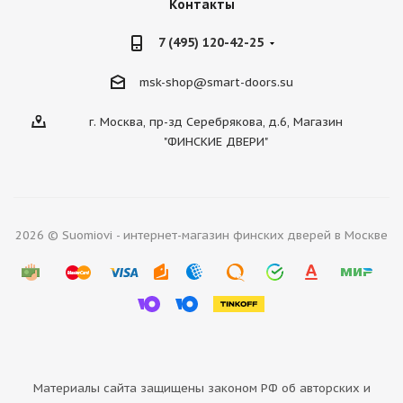
Контакты
7 (495) 120-42-25
msk-shop@smart-doors.su
г. Москва, пр-зд Серебрякова, д.6, Магазин
"ФИНСКИЕ ДВЕРИ"
2026 © Suomiovi - интернет-магазин финских дверей в Москве
Материалы сайта защищены законом РФ об авторских и