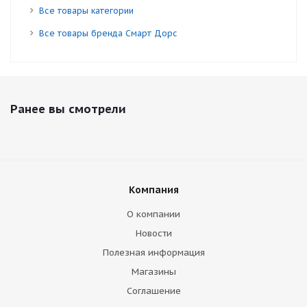
Все товары категории
Все товары бренда Смарт Дорс
Ранее вы смотрели
Компания
О компании
Новости
Полезная информация
Магазины
Соглашение