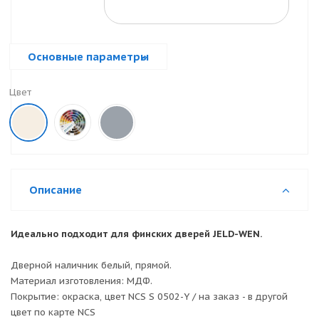
Основные параметры
Цвет
Описание
Идеально подходит для финских дверей JELD-WEN.
Дверной наличник белый, прямой.
Материал изготовления: МДФ.
Покрытие: окраска, цвет NCS S 0502-Y / на заказ - в другой
цвет по карте NCS