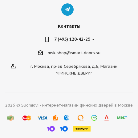
Контакты
7 (495) 120-42-25
msk-shop@smart-doors.su
г. Москва, пр-зд Серебрякова, д.6, Магазин
"ФИНСКИЕ ДВЕРИ"
2026 © Suomiovi - интернет-магазин финских дверей в Москве