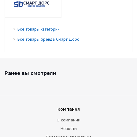
Все товары категории
Все товары бренда Смарт Дорс
Ранее вы смотрели
Компания
О компании
Новости