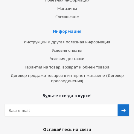
Полезная информация
Магазины
Соглашение
Информация
Инструкции и другая полезная информация
Условия оплаты
Условия доставки
Гарантия на товар. возврат и обмен товара
Договор продажи товаров в интернет-магазине (Договор
присоединения)
Будьте всегда в курсе!
Оставайтесь на связи