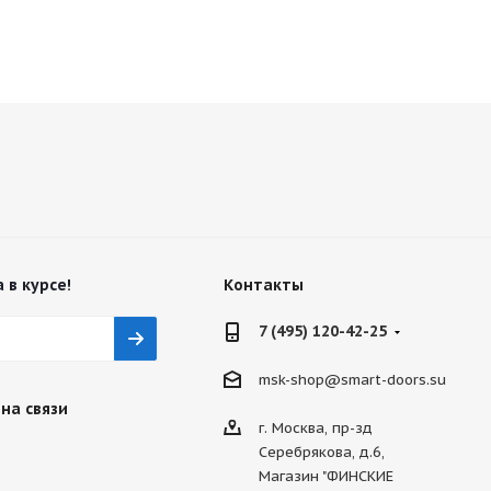
 в курсе!
Контакты
7 (495) 120-42-25
msk-shop@smart-doors.su
на связи
г. Москва, пр-зд
Серебрякова, д.6,
Магазин "ФИНСКИЕ