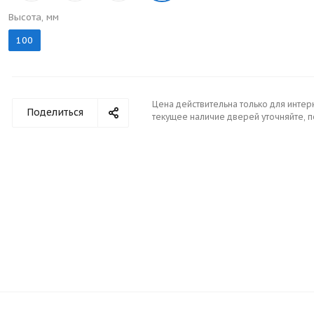
Высота, мм
100
Цена действительна только для интер
Поделиться
текущее наличие дверей уточняйте, 