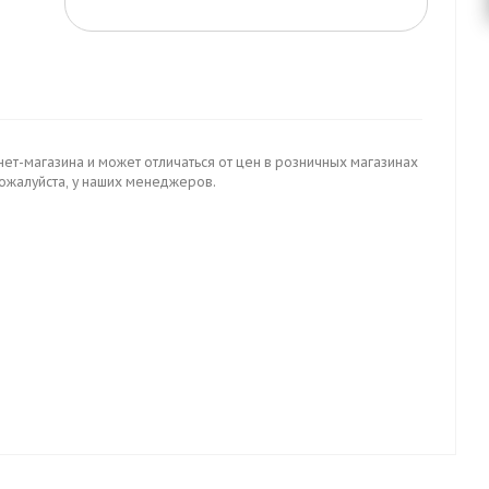
нет-магазина и может отличаться от цен в розничных магазинах
пожалуйста, у наших менеджеров.