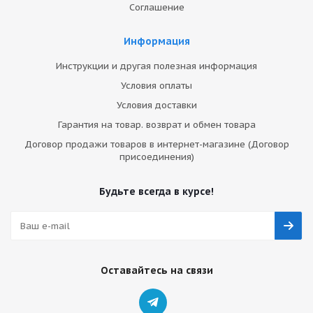
Соглашение
Информация
Инструкции и другая полезная информация
Условия оплаты
Условия доставки
Гарантия на товар. возврат и обмен товара
Договор продажи товаров в интернет-магазине (Договор
присоединения)
Будьте всегда в курсе!
Оставайтесь на связи