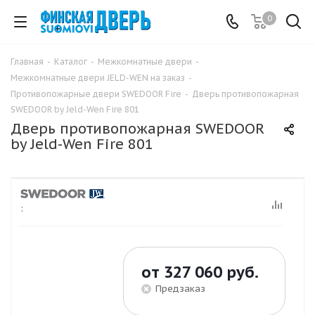
0
Главная
-
Каталог
-
Межкомнатные двери
-
Межкомнатные двери JELD-WEN на заказ
-
Противопожарные двери SWEDOOR Fire
-
Дверь противопожарная
SWEDOOR by Jeld-Wen Fire 801
Дверь противопожарная SWEDOOR
by Jeld-Wen Fire 801
:
от
327 060 руб.
Предзаказ