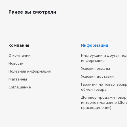
Ранее вы смотрели
Компания
Информация
О компании
Инструкции и другая по
информация
Новости
Условия оплаты
Полезная информация
Условия доставки
Магазины
Гарантия на товар. возвр
Соглашение
обмен товара
Договор продажи товар
интернет-магазине (Дог
присоединения)