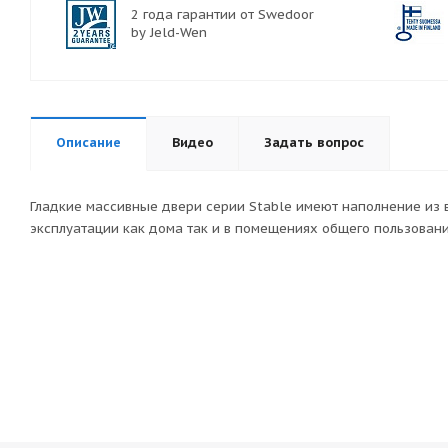
2 года гарантии от Swedoor
by Jeld-Wen
Описание
Видео
Задать вопрос
Гладкие массивные двери серии Stable имеют наполнение из 
эксплуатации как дома так и в помещениях общего пользовани