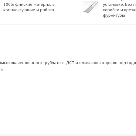
100% финские материалы,
установке. Без 
комплектующие и работа
коробки и врезк
фурнитуры
высококачественного трубчатого ДСП и одинаково хорошо подходя
я.