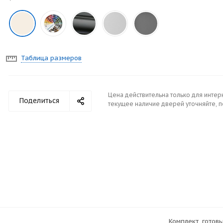
Таблица размеров
Цена действительна только для интер
Поделиться
текущее наличие дверей уточняйте, 
Комплект, готов