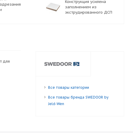
Конструкция усилена
подрезания
заполнением из
и
экструдированного ДСП
т для
Все товары категории
Все товары бренда SWEDOOR by
Jeld-Wen