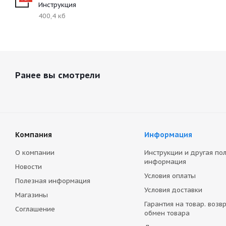
Инструкция
400,4 кб
Ранее вы смотрели
Компания
Информация
О компании
Инструкции и другая по
информация
Новости
Условия оплаты
Полезная информация
Условия доставки
Магазины
Гарантия на товар. возвр
Соглашение
обмен товара