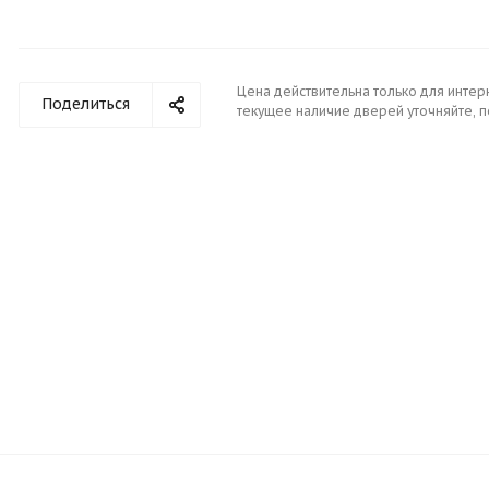
Цена действительна только для интер
Поделиться
текущее наличие дверей уточняйте, 