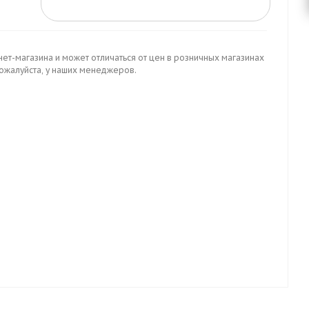
нет-магазина и может отличаться от цен в розничных магазинах
пожалуйста, у наших менеджеров.