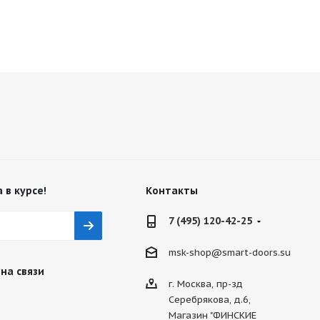
 в курсе!
Контакты
7 (495) 120-42-25
msk-shop@smart-doors.su
на связи
г. Москва, пр-зд
Серебрякова, д.6,
Магазин "ФИНСКИЕ