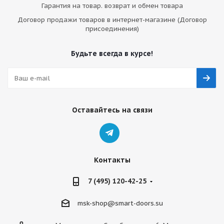
Гарантия на товар. возврат и обмен товара
Договор продажи товаров в интернет-магазине (Договор
присоединения)
Будьте всегда в курсе!
Оставайтесь на связи
Контакты
7 (495) 120-42-25
msk-shop@smart-doors.su