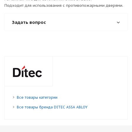
Подходит для использования с противопожарными дверями.
Задать вопрос
Все товары категории
Все товары бренда DITEC ASSA ABLOY