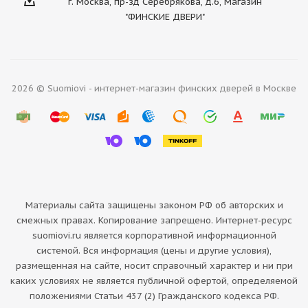
г. Москва, пр-зд Серебрякова, д.6, Магазин
"ФИНСКИЕ ДВЕРИ"
2026 © Suomiovi - интернет-магазин финских дверей в Москве
Материалы сайта защищены законом РФ об авторских и
смежных правах. Копирование запрещено. Интернет-ресурс
suomiovi.ru является корпоративной информационной
системой. Вся информация (цены и другие условия),
размещенная на сайте, носит справочный характер и ни при
каких условиях не является публичной офертой, определяемой
положениями Статьи 437 (2) Гражданского кодекса РФ.