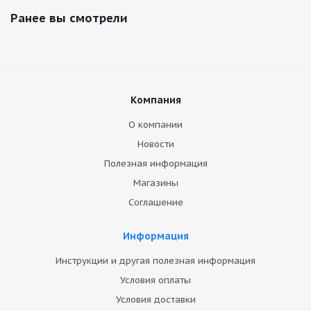
Ранее вы смотрели
Компания
О компании
Новости
Полезная информация
Магазины
Соглашение
Информация
Инструкции и другая полезная информация
Условия оплаты
Условия доставки