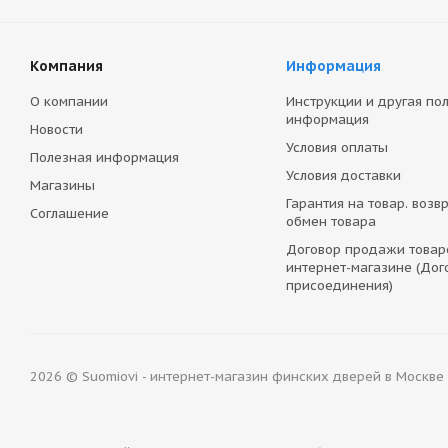
Компания
Информация
О компании
Инструкции и другая по
информация
Новости
Условия оплаты
Полезная информация
Условия доставки
Магазины
Гарантия на товар. возвр
Соглашение
обмен товара
Договор продажи товар
интернет-магазине (Дог
присоединения)
2026 © Suomiovi - интернет-магазин финских дверей в Москве