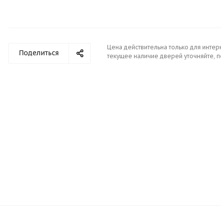
Цена действительна только для интер
Поделиться
текущее наличие дверей уточняйте, 