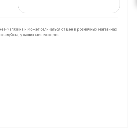
нет-магазина и может отличаться от цен в розничных магазинах
пожалуйста, у наших менеджеров.