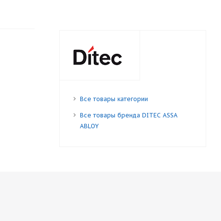
Все товары категории
Все товары бренда DITEC ASSA
ABLOY