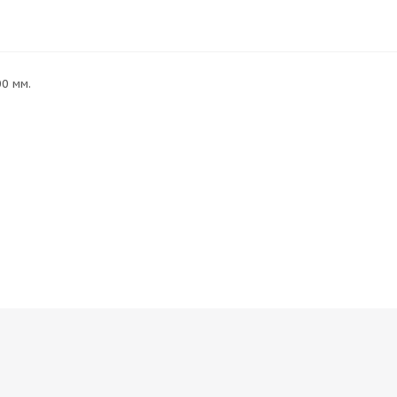
0 мм.