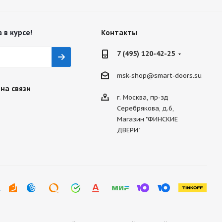
 в курсе!
Контакты
7 (495) 120-42-25
msk-shop@smart-doors.su
на связи
г. Москва, пр-зд
Серебрякова, д.6,
Магазин "ФИНСКИЕ
ДВЕРИ"