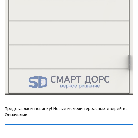
Представляем новинку! Новые модели террасных дверей из
Финляндии.