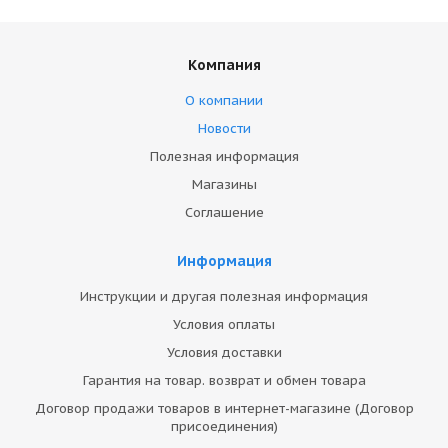
Компания
О компании
Новости
Полезная информация
Магазины
Соглашение
Информация
Инструкции и другая полезная информация
Условия оплаты
Условия доставки
Гарантия на товар. возврат и обмен товара
Договор продажи товаров в интернет-магазине (Договор
присоединения)