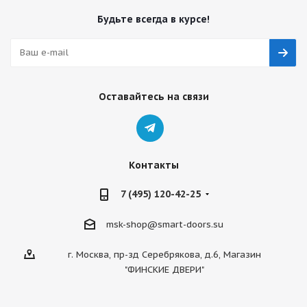
Будьте всегда в курсе!
Оставайтесь на связи
Контакты
7 (495) 120-42-25
msk-shop@smart-doors.su
г. Москва, пр-зд Серебрякова, д.6, Магазин
"ФИНСКИЕ ДВЕРИ"