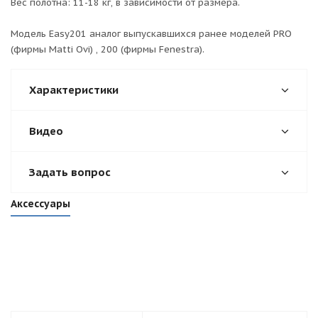
Вес полотна: 11-18 кг, в зависимости от размера.
Модель Easy201 аналог выпускавшихся ранее моделей PRO
(фирмы Matti Ovi) , 200 (фирмы Fenestra).
Характеристики
Видео
Задать вопрос
Аксессуары