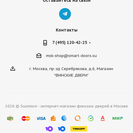
Оставайтесь на связи
Контакты
7 (495) 120-42-25
msk-shop@smart-doors.su
г. Москва, пр-зд Серебрякова, д.6, Магазин
"ФИНСКИЕ ДВЕРИ"
2026 © Suomiovi - интернет-магазин финских дверей в Москве