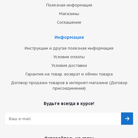
Полезная информация
Магазины
Соглашение
Информация
Инструкции и другая полезная информация
Условия оплаты
Условия доставки
Гарантия на товар. возврат и обмен товара
Договор продажи товаров в интернет-магазине (Договор
присоединения)
Будьте всегда в курсе!