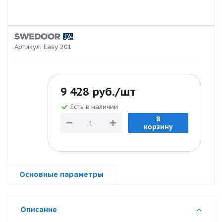
Артикул:
Easy 201
9 428
руб.
/шт
Есть в наличии
В
корзину
Основные параметры
Описание