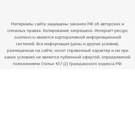
Материалы сайта защищены законом РФ об авторских и
смежных правах. Копирование запрещено. Интернет-ресурс
suomiovi.ru является корпоративной информационной
системой. Вся информация (цены и другие условия),
размещенная на сайте, носит справочный характер и ни при
каких условиях не является публичной офертой, определяемой
положениями Статьи 437 (2) Гражданского кодекса РФ.