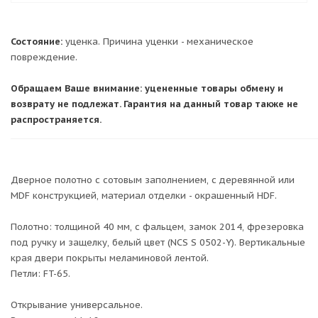
Состояние:
уценка. Причина уценки - механическое
повреждение.
Обращаем Ваше внимание: уцененные товары обмену и
возврату не подлежат. Гарантия на данный товар также не
распространяется.
Дверное полотно с сотовым заполнением, с деревянной или
MDF конструкцией, материал отделки - окрашенный HDF.
Полотно: толщиной 40 мм, с фальцем, замок 2014, фрезеровка
под ручку и защелку, белый цвет (NCS S 0502-Y). Вертикальные
края двери покрыты меламиновой лентой.
Петли: FT-65.
Открывание универсальное.