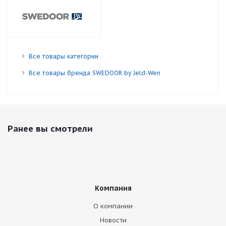
Все товары категории
Все товары бренда SWEDOOR by Jeld-Wen
Ранее вы смотрели
Компания
О компании
Новости