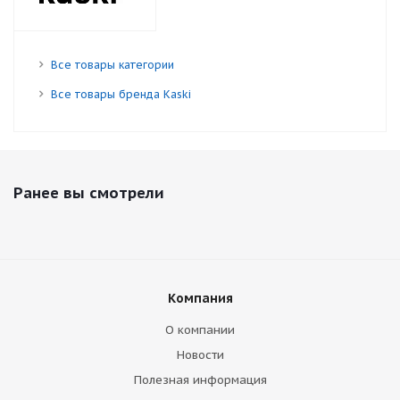
Все товары категории
Все товары бренда Kaski
Ранее вы смотрели
Компания
О компании
Новости
Полезная информация