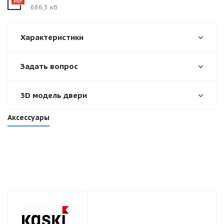
686,3 кб
Характеристики
Задать вопрос
3D модель двери
Аксессуары