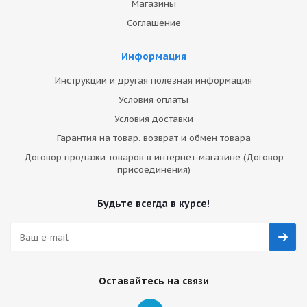
Магазины
Соглашение
Информация
Инструкции и другая полезная информация
Условия оплаты
Условия доставки
Гарантия на товар. возврат и обмен товара
Договор продажи товаров в интернет-магазине (Договор
присоединения)
Будьте всегда в курсе!
Оставайтесь на связи