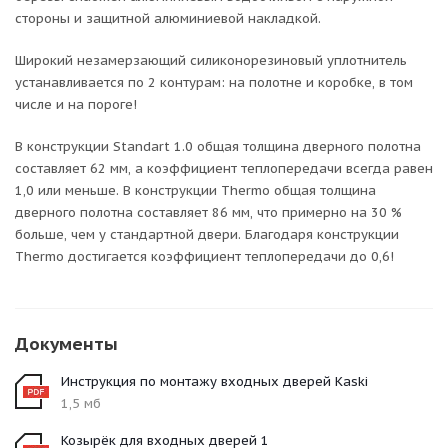
стороны и защитной алюминиевой накладкой.
Широкий незамерзающий силиконорезиновый уплотнитель
устанавливается по 2 контурам: на полотне и коробке, в том
числе и на пороге!
В конструкции Standart 1.0 общая толщина дверного полотна
составляет 62 мм, а коэффициент теплопередачи всегда равен
1,0 или меньше. В конструкции Thermo общая толщина
дверного полотна составляет 86 мм, что примерно на 30 %
больше, чем у стандартной двери. Благодаря конструкции
Thermo достигается коэффициент теплопередачи до 0,6!
Документы
Инструкция по монтажу входных дверей Kaski
1,5 мб
Козырёк для входных дверей 1