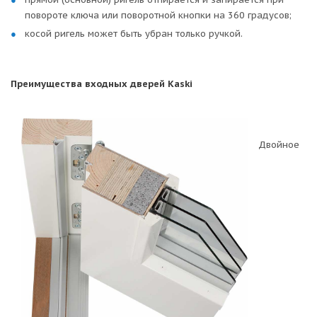
повороте ключа или поворотной кнопки на 360 градусов;
косой ригель может быть убран только ручкой.
Преимущества входных дверей Kaski
Двойное