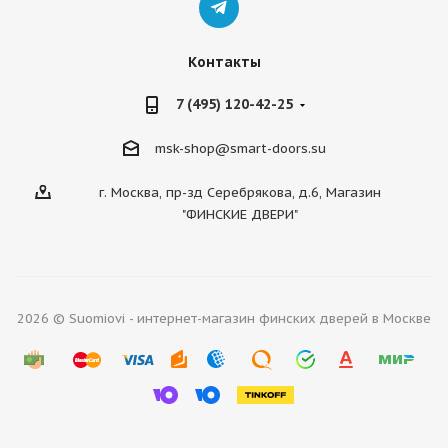
Контакты
7 (495) 120-42-25
msk-shop@smart-doors.su
г. Москва, пр-зд Серебрякова, д.6, Магазин
"ФИНСКИЕ ДВЕРИ"
2026 © Suomiovi - интернет-магазин финских дверей в Москве