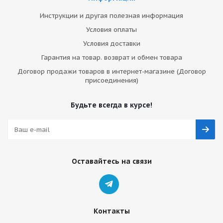
Инструкции и другая полезная информация
Условия оплаты
Условия доставки
Гарантия на товар. возврат и обмен товара
Договор продажи товаров в интернет-магазине (Договор
присоединения)
Будьте всегда в курсе!
Оставайтесь на связи
Контакты