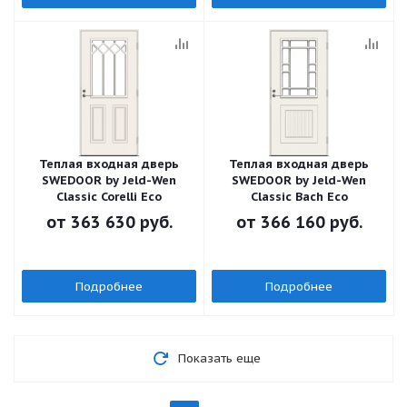
Теплая входная дверь
Теплая входная дверь
SWEDOOR by Jeld-Wen
SWEDOOR by Jeld-Wen
Classic Corelli Eco
Classic Bach Eco
от
363 630 руб.
от
366 160 руб.
Подробнее
Подробнее
Показать еще