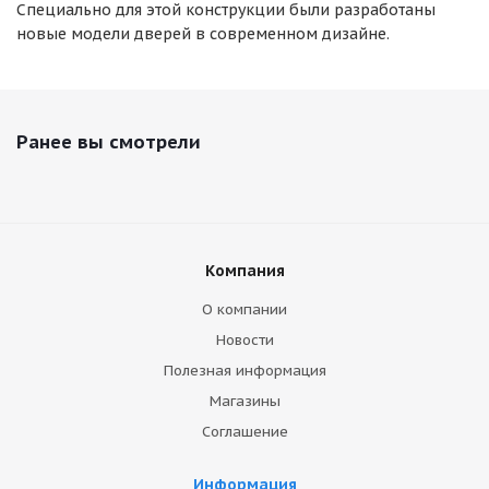
Специально для этой конструкции были разработаны
новые модели дверей в современном дизайне.
Ранее вы смотрели
Компания
О компании
Новости
Полезная информация
Магазины
Соглашение
Информация