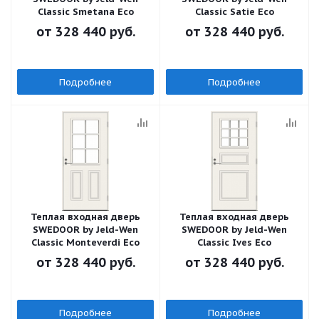
Classic Smetana Eco
Classic Satie Eco
от
328 440 руб.
от
328 440 руб.
Подробнее
Подробнее
Теплая входная дверь
Теплая входная дверь
SWEDOOR by Jeld-Wen
SWEDOOR by Jeld-Wen
Classic Monteverdi Eco
Classic Ives Eco
от
328 440 руб.
от
328 440 руб.
Подробнее
Подробнее