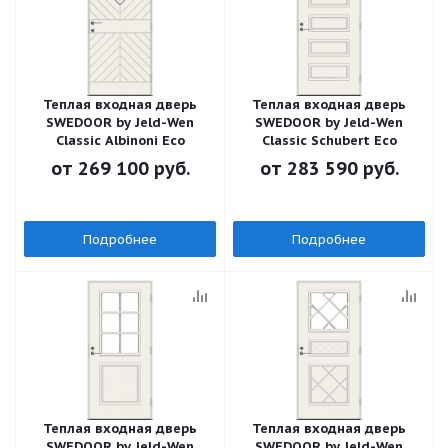
Теплая входная дверь
Теплая входная дверь
SWEDOOR by Jeld-Wen
SWEDOOR by Jeld-Wen
Classic Albinoni Eco
Classic Schubert Eco
от
269 100 руб.
от
283 590 руб.
Подробнее
Подробнее
Теплая входная дверь
Теплая входная дверь
SWEDOOR by Jeld-Wen
SWEDOOR by Jeld-Wen