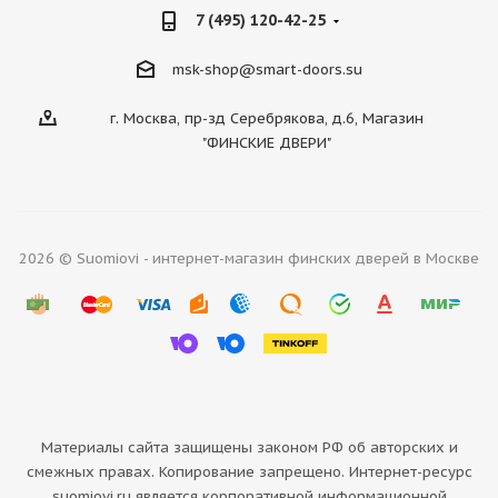
7 (495) 120-42-25
msk-shop@smart-doors.su
г. Москва, пр-зд Серебрякова, д.6, Магазин
"ФИНСКИЕ ДВЕРИ"
2026 © Suomiovi - интернет-магазин финских дверей в Москве
Материалы сайта защищены законом РФ об авторских и
смежных правах. Копирование запрещено. Интернет-ресурс
suomiovi.ru является корпоративной информационной