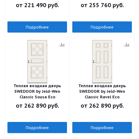
от
221 490 руб.
от
255 760 руб.
Подробнее
Подробнее
Теплая входная дверь
Теплая входная дверь
SWEDOOR by Jeld-Wen
SWEDOOR by Jeld-Wen
Classic Sousa Eco
Classic Ravel Eco
от
262 890 руб.
от
262 890 руб.
Подробнее
Подробнее