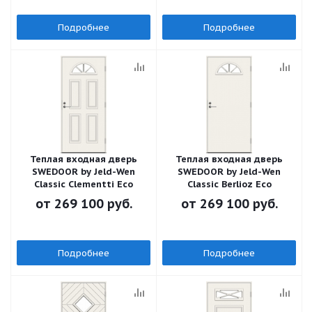
Подробнее
Подробнее
Теплая входная дверь
Теплая входная дверь
SWEDOOR by Jeld-Wen
SWEDOOR by Jeld-Wen
Classic Clementti Eco
Classic Berlioz Eco
от
269 100 руб.
от
269 100 руб.
Подробнее
Подробнее