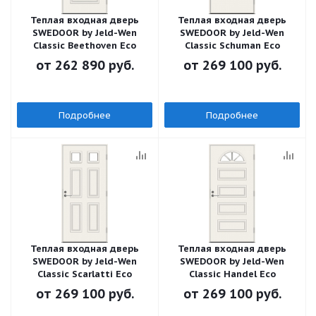
Теплая входная дверь
Теплая входная дверь
SWEDOOR by Jeld-Wen
SWEDOOR by Jeld-Wen
Classic Beethoven Eco
Classic Schuman Eco
от
262 890 руб.
от
269 100 руб.
Подробнее
Подробнее
Теплая входная дверь
Теплая входная дверь
SWEDOOR by Jeld-Wen
SWEDOOR by Jeld-Wen
Classic Scarlatti Eco
Classic Handel Eco
от
269 100 руб.
от
269 100 руб.