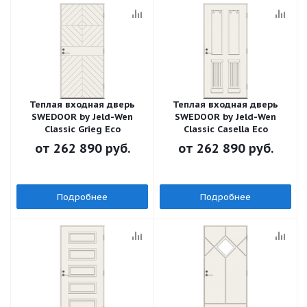
Теплая входная дверь
Теплая входная дверь
SWEDOOR by Jeld-Wen
SWEDOOR by Jeld-Wen
Classic Grieg Eco
Classic Casella Eco
от
262 890 руб.
от
262 890 руб.
Подробнее
Подробнее